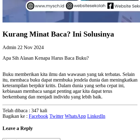
Kurang Minat Baca? Ini Solusinya
Admin
22 Nov 2024
Apa Sih Alasan Kenapa Harus Baca Buku?
Buku memberikan kita ilmu dan wawasan yang tak terbatas. Selain
itu, membaca buku dapat membuka jendela dunia dan meningkatkan
keterampilan berpikir kritis. Dalam dunia yang serba cepat ini,
kebiasaan membaca sangat penting agar kita dapat terus
berkembang dan menjadi individu yang lebih baik.
Telah dibaca : 347 kali
Bagikan ke :
Facebook
Twitter
WhatsApp
LinkedIn
Leave a Reply