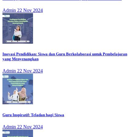
Admin
22 Nov 2024
Inovasi Pendidikan: Siswa dan Guru Berkolaborasi untuk Pembelajaran
yang Menyenangkan
Admin
22 Nov 2024
Guru Inspiratif: Teladan bagi Siswa
Admin
22 Nov 2024